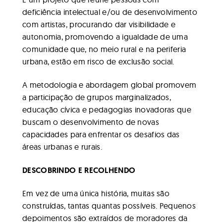
deficiência intelectual e/ou de desenvolvimento
com artistas, procurando dar visibilidade e
autonomia, promovendo a igualdade de uma
comunidade que, no meio rural e na periferia
urbana, estão em risco de exclusão social.
A metodologia e abordagem global promovem
a participação de grupos marginalizados,
educação cívica e pedagogias inovadoras que
buscam o desenvolvimento de novas
capacidades para enfrentar os desafios das
áreas urbanas e rurais.
DESCOBRINDO E RECOLHENDO
Em vez de uma única história, muitas são
construídas, tantas quantas possíveis. Pequenos
depoimentos são extraídos de moradores da