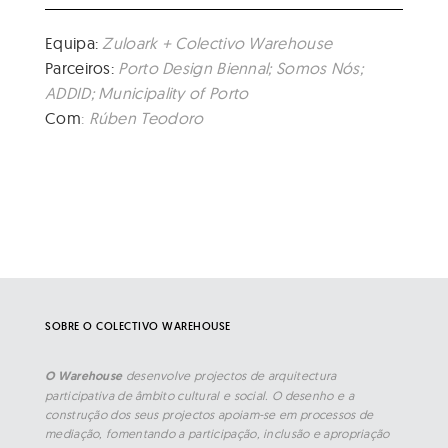
Equipa:
Zuloark + Colectivo Warehouse
Parceiros:
Porto Design Biennal; Somos Nós;
ADDID; Municipality of Porto
Com
:
Rúben Teodoro
SOBRE O COLECTIVO WAREHOUSE
O Warehouse
desenvolve projectos de arquitectura
participativa de âmbito cultural e social. O desenho e a
construção dos seus projectos apoiam-se em processos de
mediação, fomentando a participação, inclusão e apropriação