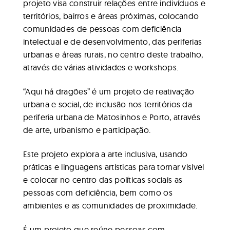
projeto visa construir relações entre indivíduos e
territórios, bairros e áreas próximas, colocando
comunidades de pessoas com deficiência
intelectual e de desenvolvimento, das periferias
urbanas e áreas rurais, no centro deste trabalho,
através de várias atividades e workshops.
“Aqui há dragões” é um projeto de reativação
urbana e social, de inclusão nos territórios da
periferia urbana de Matosinhos e Porto, através
de arte, urbanismo e participação.
Este projeto explora a arte inclusiva, usando
práticas e linguagens artísticas para tornar visível
e colocar no centro das políticas sociais as
pessoas com deficiência, bem como os
ambientes e as comunidades de proximidade.
É um projeto que reúne pessoas com