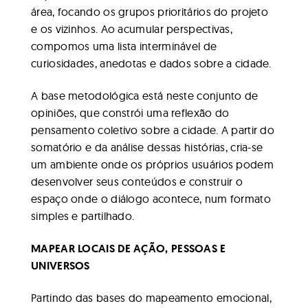
área, focando os grupos prioritários do projeto
e os vizinhos. Ao acumular perspectivas,
compomos uma lista interminável de
curiosidades, anedotas e dados sobre a cidade.
A base metodológica está neste conjunto de
opiniões, que constrói uma reflexão do
pensamento coletivo sobre a cidade. A partir do
somatório e da análise dessas histórias, cria-se
um ambiente onde os próprios usuários podem
desenvolver seus conteúdos e construir o
espaço onde o diálogo acontece, num formato
simples e partilhado.
MAPEAR LOCAIS DE AÇÃO, PESSOAS E
UNIVERSOS
Partindo das bases do mapeamento emocional,