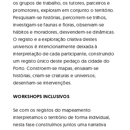
os grupos de trabalho, os tutores, parceiros e
promotores, exploram em conjunto o território.
Pesquisam-se histórias, percorrem-se trilhos,
investigam-se faunas e floras, observam-se
hábitos e moradores, desvendem-se dinâmicas.
O registo e a exploração criativa destes
universos é intencionalmente deixada à
interpretação de cada participante, construindo
um registo único deste pedaço da cidade do
Porto. Constroem-se mapas; ensaiam-se
histórias; criam-se criaturas e universos;
desenham-se intervenções.
WORKSHOPS INCLUSIVOS
Se com os registos do mapeamento
interpretamos o território de forma individual,
nesta fase construímos juntos uma narrativa