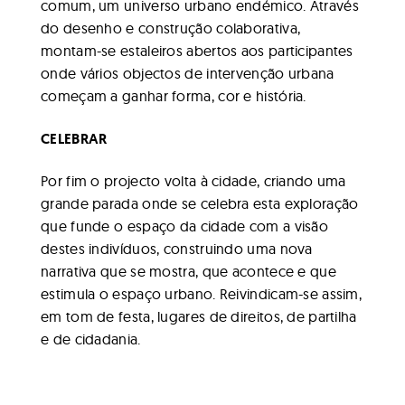
comum, um universo urbano endémico. Através
do desenho e construção colaborativa,
montam-se estaleiros abertos aos participantes
onde vários objectos de intervenção urbana
começam a ganhar forma, cor e história.
CELEBRAR
Por fim o projecto volta à cidade, criando uma
grande parada onde se celebra esta exploração
que funde o espaço da cidade com a visão
destes indivíduos, construindo uma nova
narrativa que se mostra, que acontece e que
estimula o espaço urbano. Reivindicam-se assim,
em tom de festa, lugares de direitos, de partilha
e de cidadania.